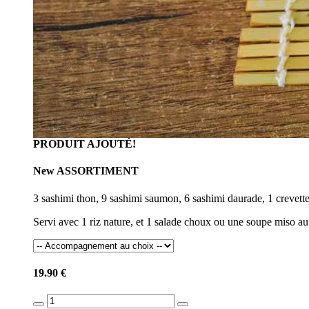
PRODUIT AJOUTÉ!
New ASSORTIMENT
3 sashimi thon, 9 sashimi saumon, 6 sashimi daurade, 1 crevett
Servi avec 1 riz nature, et 1 salade choux ou une soupe miso au
19.90 €