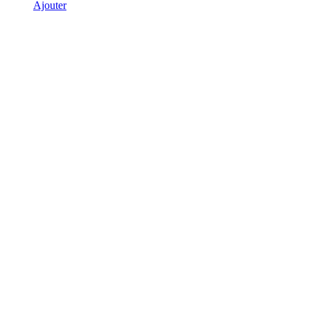
Ajouter